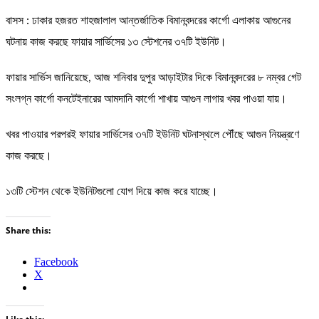
বাসস : ঢাকার হজরত শাহজালাল আন্তর্জাতিক বিমানবন্দরের কার্গো এলাকায় আগুনের
ঘটনায় কাজ করছে ফায়ার সার্ভিসের ১৩ স্টেশনের ৩৭টি ইউনিট।
ফায়ার সার্ভিস জানিয়েছে, আজ শনিবার দুপুর আড়াইটার দিকে বিমানবন্দরের ৮ নম্বর গেট
সংলগ্ন কার্গো কনটেইনারের আমদানি কার্গো শাখায় আগুন লাগার খবর পাওয়া যায়।
খবর পাওয়ার পরপরই ফায়ার সার্ভিসের ৩৭টি ইউনিট ঘটনাস্থলে পৌঁছে আগুন নিয়ন্ত্রণে
কাজ করছে।
১৩টি স্টেশন থেকে ইউনিটগুলো যোগ দিয়ে কাজ করে যাচ্ছে।
Share this:
Facebook
X