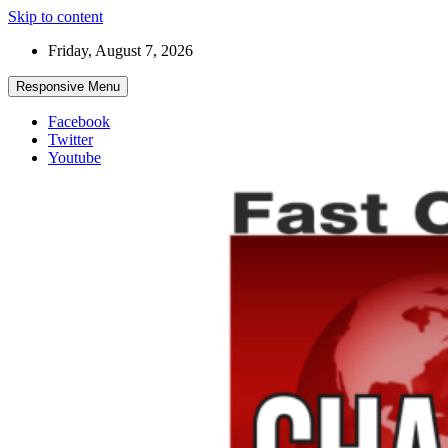
Skip to content
Friday, August 7, 2026
Responsive Menu
Facebook
Twitter
Youtube