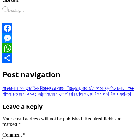
Like this:
Loading…
Facebook
Messenger
WhatsApp
Share
Post navigation
শাহজালাল আন্তর্জাতিক বিমানবন্দরে আগুন নিয়ন্ত্রণে, রাত ৯টা থেকে ফ্লাইট চলাচল শুরু
শাপলা চত্বর ও ২০২১ আন্দোলনের শহীদ পরিবার পেল ৭ কোটি ৭০ লাখ টাকার সহায়তা
Leave a Reply
Your email address will not be published.
Required fields are
marked
*
Comment
*