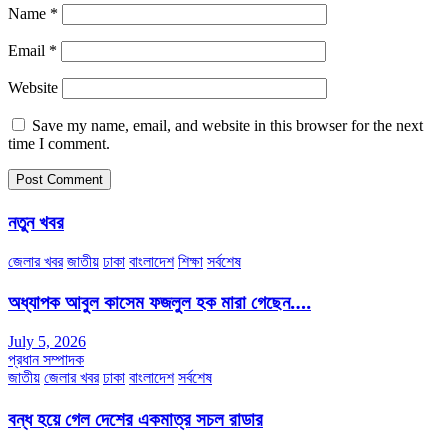
Name
*
Email
*
Website
Save my name, email, and website in this browser for the next
time I comment.
নতুন খবর
জেলার খবর
জাতীয়
ঢাকা
বাংলাদেশ
শিক্ষা
সর্বশেষ
অধ্যাপক আবুল কাসেম ফজলুল হক মারা গেছেন….
July 5, 2026
প্রধান সম্পাদক
জাতীয়
জেলার খবর
ঢাকা
বাংলাদেশ
সর্বশেষ
বন্ধ হয়ে গেল দেশের একমাত্র সচল রাডার