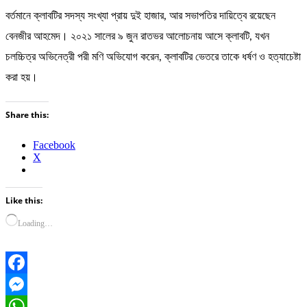
বর্তমানে ক্লাবটির সদস্য সংখ্যা প্রায় দুই হাজার, আর সভাপতির দায়িত্বে রয়েছেন
বেনজীর আহমেদ। ২০২১ সালের ৯ জুন রাতভর আলোচনায় আসে ক্লাবটি, যখন
চলচ্চিত্র অভিনেত্রী পরী মণি অভিযোগ করেন, ক্লাবটির ভেতরে তাকে ধর্ষণ ও হত্যাচেষ্টা
করা হয়।
Share this:
Facebook
X
Like this:
Loading…
Facebook
Messenger