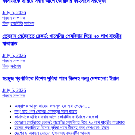
কানাডাকে হারিয়ে সবার আগে কোয়ার্টার ফাইনালে মরক্কো
July 5, 2026
প্রধান সম্পাদক
বিশ্ব
রাজনীতি
সর্বশেষ
তেহরান মেট্রোতে রেকর্ড: খামেনির শেষবিদায় ঘিরে ৭০ লাখ যাত্রীর
যাতায়াত
July 5, 2026
প্রধান সম্পাদক
বিশ্ব
সর্বশেষ
হরমুজ প্রণালিতে বিশেষ সুবিধা পাবে চীনসহ বন্ধু দেশগুলো: ইরান
July 5, 2026
প্রধান সম্পাদক
অধ্যাপক আবুল কাসেম ফজলুল হক মারা গেছেন….
বন্ধ হয়ে গেল দেশের একমাত্র সচল রাডার
কানাডাকে হারিয়ে সবার আগে কোয়ার্টার ফাইনালে মরক্কো
তেহরান মেট্রোতে রেকর্ড: খামেনির শেষবিদায় ঘিরে ৭০ লাখ যাত্রীর যাতায়াত
হরমুজ প্রণালিতে বিশেষ সুবিধা পাবে চীনসহ বন্ধু দেশগুলো: ইরান
দেশের ৯ অঞ্চলে ঝোড়ো হাওয়াসহ বজ্রবৃষ্টির আভাস