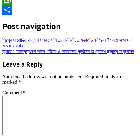
WhatsApp
Share
Post navigation
মিরপুর সাংবাদিক কল্যাণ সমবায় সমিতির নবনির্বাচিত সভাপতি জহিরুল ইসলাম-সম্পাদক
মারুক হায়দার
জুলাই গণঅভ্যুত্থানে শহীদ পরিবার ও আহতদের পুনর্বাসন অধ্যাদেশ চূড়ান্ত অনুমোদন
Leave a Reply
Your email address will not be published.
Required fields are
marked
*
Comment
*