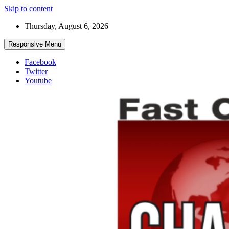
Skip to content
Thursday, August 6, 2026
Responsive Menu
Facebook
Twitter
Youtube