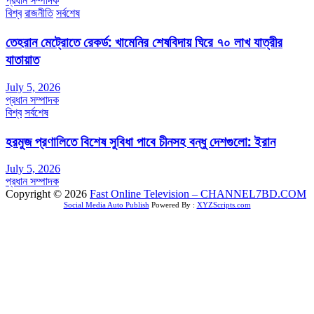
প্রধান সম্পাদক
বিশ্ব
রাজনীতি
সর্বশেষ
তেহরান মেট্রোতে রেকর্ড: খামেনির শেষবিদায় ঘিরে ৭০ লাখ যাত্রীর
যাতায়াত
July 5, 2026
প্রধান সম্পাদক
বিশ্ব
সর্বশেষ
হরমুজ প্রণালিতে বিশেষ সুবিধা পাবে চীনসহ বন্ধু দেশগুলো: ইরান
July 5, 2026
প্রধান সম্পাদক
Copyright © 2026
Fast Online Television – CHANNEL7BD.COM
Social Media Auto Publish
Powered By :
XYZScripts.com