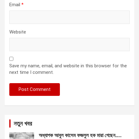
Email
*
Website
Save my name, email, and website in this browser for the
next time I comment.
নতুন খবর
অধ্যাপক আবুল কাসেম ফজলুল হক মারা গেছেন….