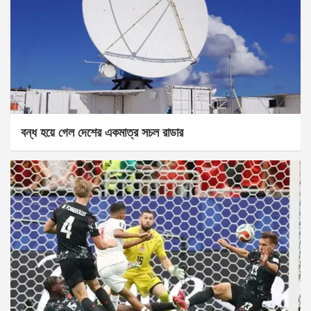
বন্ধ হয়ে গেল দেশের একমাত্র সচল রাডার