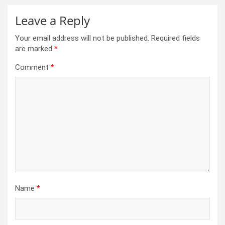
Leave a Reply
Your email address will not be published.
Required fields
are marked
*
Comment
*
Name
*