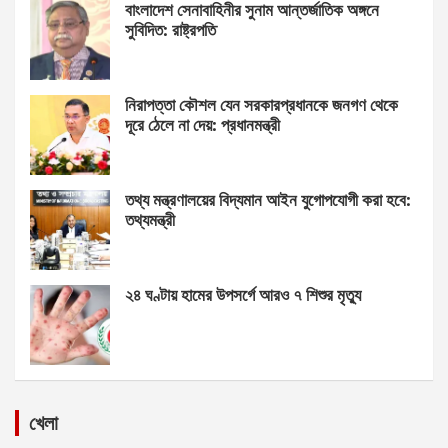
বাংলাদেশ সেনাবাহিনীর সুনাম আন্তর্জাতিক অঙ্গনে
সুবিদিত: রাষ্ট্রপতি
নিরাপত্তা কৌশল যেন সরকারপ্রধানকে জনগণ থেকে
দূরে ঠেলে না দেয়: প্রধানমন্ত্রী
তথ্য মন্ত্রণালয়ের বিদ্যমান আইন যুগোপযোগী করা হবে:
তথ্যমন্ত্রী
২৪ ঘণ্টায় হামের উপসর্গে আরও ৭ শিশুর মৃত্যু
খেলা