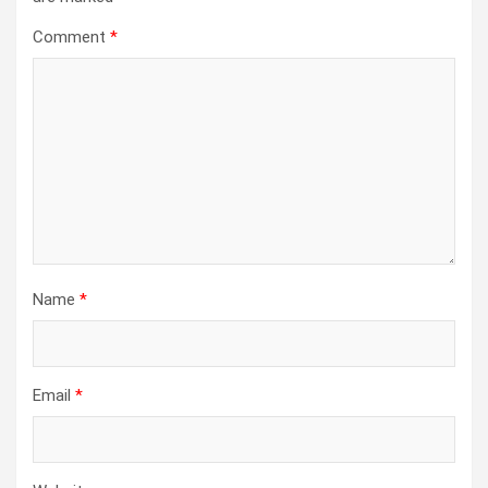
Comment
*
Name
*
Email
*