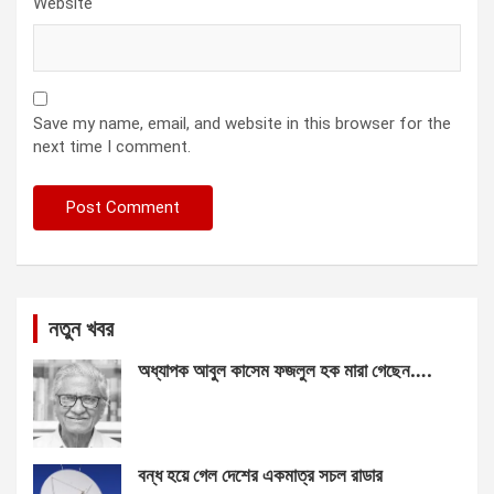
Website
Save my name, email, and website in this browser for the
next time I comment.
নতুন খবর
অধ্যাপক আবুল কাসেম ফজলুল হক মারা গেছেন….
বন্ধ হয়ে গেল দেশের একমাত্র সচল রাডার