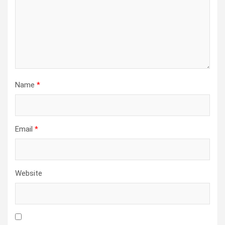
Name
*
Email
*
Website