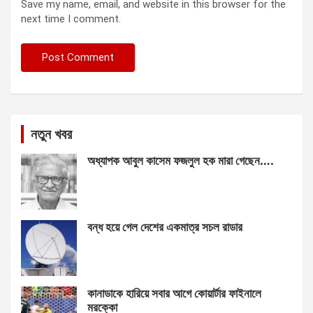
Save my name, email, and website in this browser for the
next time I comment.
নতুন খবর
অধ্যাপক আবুল কাসেম ফজলুল হক মারা গেছেন….
বন্ধ হয়ে গেল দেশের একমাত্র সচল রাডার
কানাডাকে হারিয়ে সবার আগে কোয়ার্টার ফাইনালে
মরক্কো