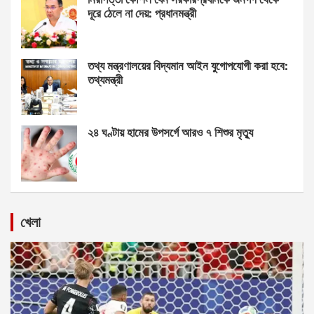
দূরে ঠেলে না দেয়: প্রধানমন্ত্রী
তথ্য মন্ত্রণালয়ের বিদ্যমান আইন যুগোপযোগী করা হবে:
তথ্যমন্ত্রী
২৪ ঘণ্টায় হামের উপসর্গে আরও ৭ শিশুর মৃত্যু
খেলা