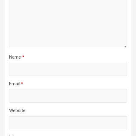
Name
*
Email
*
Website