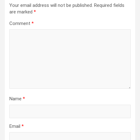
Your email address will not be published.
Required fields
are marked
*
Comment
*
Name
*
Email
*