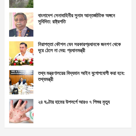
বাংলাদেশ সেনাবাহিনীর সুনাম আন্তর্জাতিক অঙ্গনে
সুবিদিত: রাষ্ট্রপতি
নিরাপত্তা কৌশল যেন সরকারপ্রধানকে জনগণ থেকে
দূরে ঠেলে না দেয়: প্রধানমন্ত্রী
তথ্য মন্ত্রণালয়ের বিদ্যমান আইন যুগোপযোগী করা হবে:
তথ্যমন্ত্রী
২৪ ঘণ্টায় হামের উপসর্গে আরও ৭ শিশুর মৃত্যু