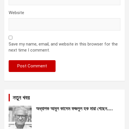
Website
Save my name, email, and website in this browser for the
next time I comment.
নতুন খবর
অধ্যাপক আবুল কাসেম ফজলুল হক মারা গেছেন….