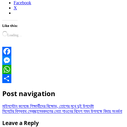
Facebook
X
Like this:
Loading…
Facebook
Messenger
WhatsApp
Share
Post navigation
মাইলস্টোন কলেজে শিক্ষার্থীদের বিক্ষোভ, তোপের মুখে দুই উপদেষ্টা
সিলেটের বিশ্বনাথ স্বেচ্ছাসেবকদলের নেতা শাওনের বিদেশ গমন উপলক্ষে বিদায় সংবর্ধনা
Leave a Reply