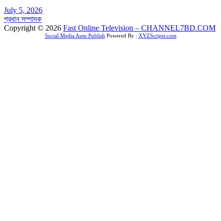
July 5, 2026
প্রধান সম্পাদক
Copyright © 2026
Fast Online Television – CHANNEL7BD.COM
Social Media Auto Publish
Powered By :
XYZScripts.com