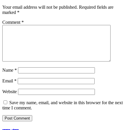
Your email address will not be published.
Required fields are
marked
*
Comment
*
Name
*
Email
*
Website
Save my name, email, and website in this browser for the next
time I comment.