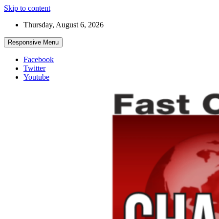
Skip to content
Thursday, August 6, 2026
Responsive Menu
Facebook
Twitter
Youtube