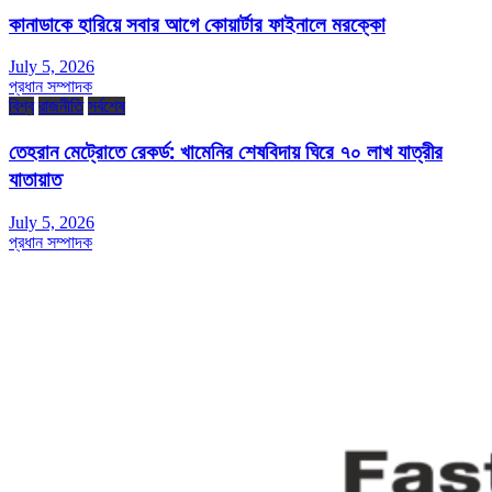
কানাডাকে হারিয়ে সবার আগে কোয়ার্টার ফাইনালে মরক্কো
July 5, 2026
প্রধান সম্পাদক
বিশ্ব
রাজনীতি
সর্বশেষ
তেহরান মেট্রোতে রেকর্ড: খামেনির শেষবিদায় ঘিরে ৭০ লাখ যাত্রীর
যাতায়াত
July 5, 2026
প্রধান সম্পাদক