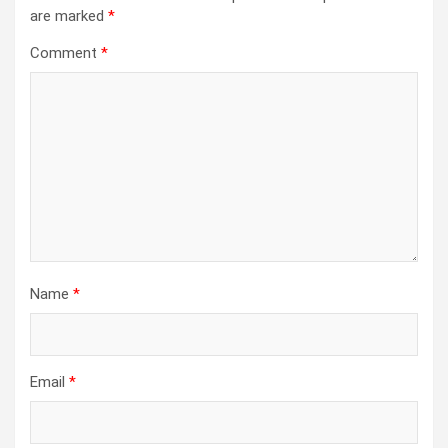
are marked
*
Comment
*
Name
*
Email
*