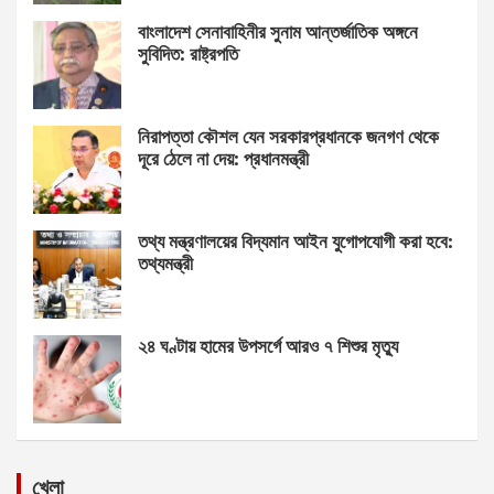
বাংলাদেশ সেনাবাহিনীর সুনাম আন্তর্জাতিক অঙ্গনে
সুবিদিত: রাষ্ট্রপতি
নিরাপত্তা কৌশল যেন সরকারপ্রধানকে জনগণ থেকে
দূরে ঠেলে না দেয়: প্রধানমন্ত্রী
তথ্য মন্ত্রণালয়ের বিদ্যমান আইন যুগোপযোগী করা হবে:
তথ্যমন্ত্রী
২৪ ঘণ্টায় হামের উপসর্গে আরও ৭ শিশুর মৃত্যু
খেলা