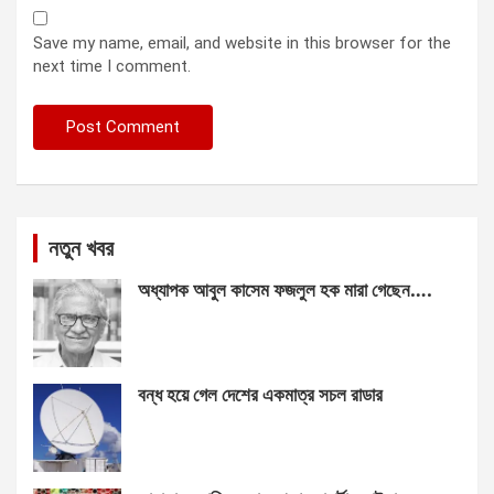
Save my name, email, and website in this browser for the
next time I comment.
নতুন খবর
অধ্যাপক আবুল কাসেম ফজলুল হক মারা গেছেন….
বন্ধ হয়ে গেল দেশের একমাত্র সচল রাডার