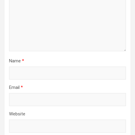
Name
*
Email
*
Website