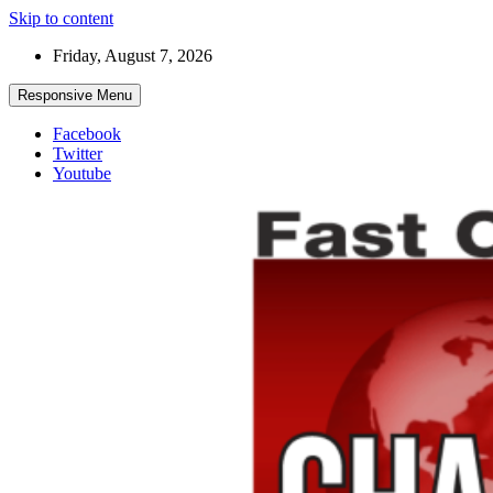
Skip to content
Friday, August 7, 2026
Responsive Menu
Facebook
Twitter
Youtube