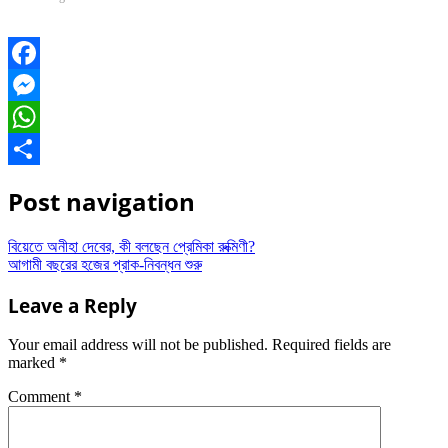
Facebook
Messenger
WhatsApp
Share
Post navigation
বিয়েতে অনীহা দেবের, কী বলছেন প্রেমিকা রুক্মিণী?
আগামী বছরের হজের প্রাক-নিবন্ধন শুরু
Leave a Reply
Your email address will not be published.
Required fields are
marked
*
Comment
*