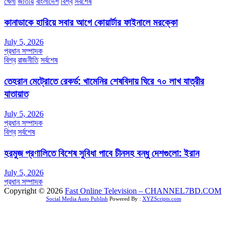
খেলা
জাতীয়
বাংলাদেশ
বিশ্ব
সর্বশেষ
কানাডাকে হারিয়ে সবার আগে কোয়ার্টার ফাইনালে মরক্কো
July 5, 2026
প্রধান সম্পাদক
বিশ্ব
রাজনীতি
সর্বশেষ
তেহরান মেট্রোতে রেকর্ড: খামেনির শেষবিদায় ঘিরে ৭০ লাখ যাত্রীর
যাতায়াত
July 5, 2026
প্রধান সম্পাদক
বিশ্ব
সর্বশেষ
হরমুজ প্রণালিতে বিশেষ সুবিধা পাবে চীনসহ বন্ধু দেশগুলো: ইরান
July 5, 2026
প্রধান সম্পাদক
Copyright © 2026
Fast Online Television – CHANNEL7BD.COM
Social Media Auto Publish
Powered By :
XYZScripts.com