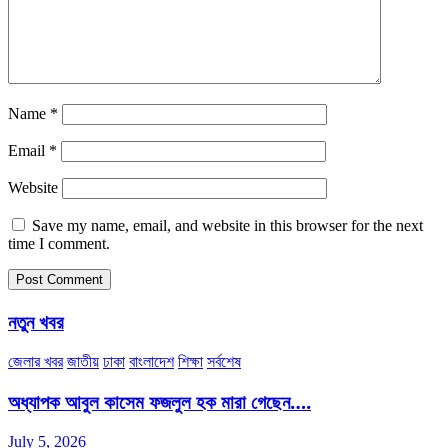
Name
*
Email
*
Website
Save my name, email, and website in this browser for the next
time I comment.
নতুন খবর
জেলার খবর
জাতীয়
ঢাকা
বাংলাদেশ
শিক্ষা
সর্বশেষ
অধ্যাপক আবুল কাসেম ফজলুল হক মারা গেছেন….
July 5, 2026