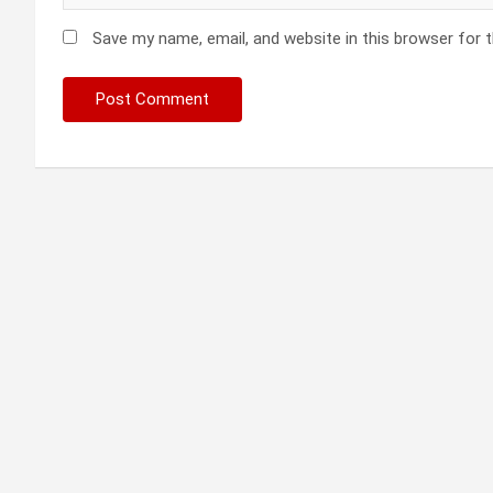
Save my name, email, and website in this browser for 