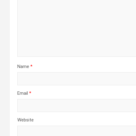
Name
*
Email
*
Website