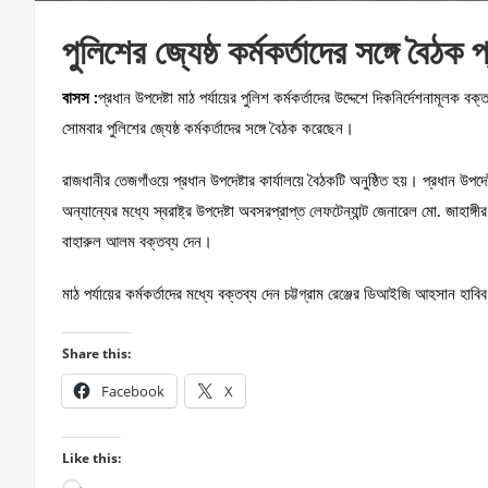
পুলিশের জ্যেষ্ঠ কর্মকর্তাদের সঙ্গে বৈঠক 
বাসস :
প্রধান উপদেষ্টা মাঠ পর্যায়ের পুলিশ কর্মকর্তাদের উদ্দেশে দিকনির্দেশনামূলক 
সোমবার পুলিশের জ্যেষ্ঠ কর্মকর্তাদের সঙ্গে বৈঠক করেছেন।
রাজধানীর তেজগাঁওয়ে প্রধান উপদেষ্টার কার্যালয়ে বৈঠকটি অনুষ্ঠিত হয়। প্রধান উপদেষ্
অন্যান্যের মধ্যে স্বরাষ্ট্র উপদেষ্টা অবসরপ্রাপ্ত লেফটেন্যান্ট জেনারেল মো. জাহাঙ
বাহারুল আলম বক্তব্য দেন।
মাঠ পর্যায়ের কর্মকর্তাদের মধ্যে বক্তব্য দেন চট্টগ্রাম রেঞ্জের ডিআইজি আহসান 
Share this:
Facebook
X
Like this:
Loading…