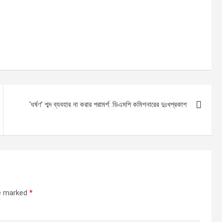
‘ধর্ষণ’ শব্দ ব্যবহার না করার পরামর্শ: ডিএমপি কমিশনারের দুঃখপ্রকাশ
re marked
*