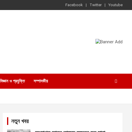
Facebook
Twitter
Youtube
বিজ্ঞান ও প্রযুক্তি
সম্পাদকীয়
নতুন খবর