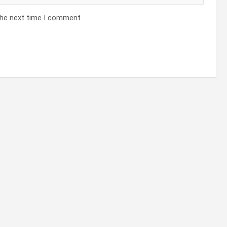
the next time I comment.