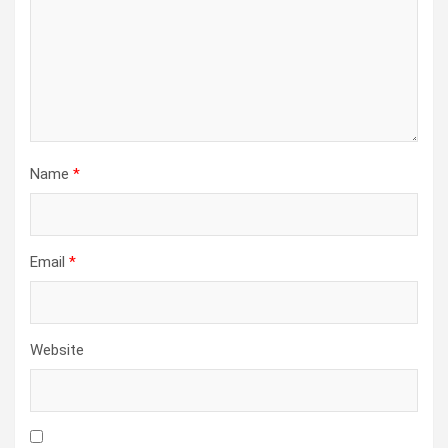
Name
*
Email
*
Website