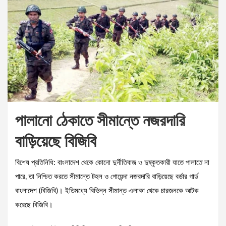
পালানো ঠেকাতে সীমান্তে নজরদারি
বাড়িয়েছে বিজিবি
বিশেষ প্রতিনিধি: বাংলাদেশ থেকে কোনো দুর্নীতিবাজ ও দুষ্কৃতকারী যাতে পালাতে না
পারে, তা নিশ্চিত করতে সীমান্তে টহল ও গোয়েন্দা নজরদারি বাড়িয়েছে বর্ডার গার্ড
বাংলাদেশ (বিজিবি)। ইতিমধ্যে বিভিন্ন সীমান্ত এলাকা থেকে চারজনকে আটক
করেছে বিজিবি।