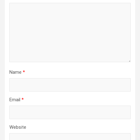
Name
*
Email
*
Website