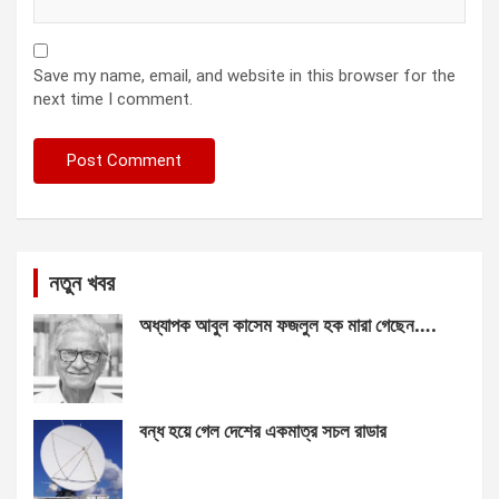
Save my name, email, and website in this browser for the
next time I comment.
নতুন খবর
অধ্যাপক আবুল কাসেম ফজলুল হক মারা গেছেন….
বন্ধ হয়ে গেল দেশের একমাত্র সচল রাডার