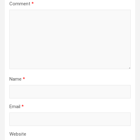
Comment
*
Name
*
Email
*
Website