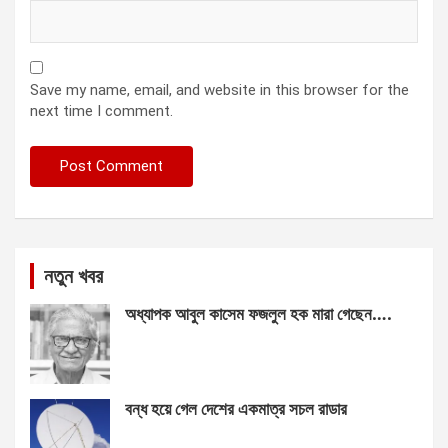
Save my name, email, and website in this browser for the
next time I comment.
নতুন খবর
অধ্যাপক আবুল কাসেম ফজলুল হক মারা গেছেন….
বন্ধ হয়ে গেল দেশের একমাত্র সচল রাডার