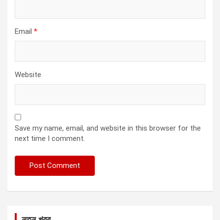
Email
*
Website
Save my name, email, and website in this browser for the
next time I comment.
নতুন খবর