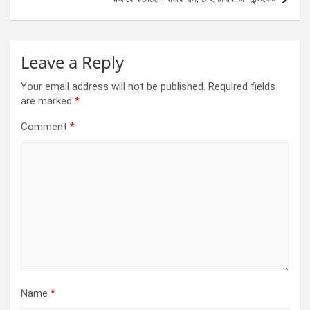
k
p
Leave a Reply
Your email address will not be published.
Required fields
are marked
*
Comment
*
Name
*