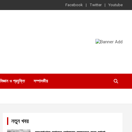
Facebook
Twitter
Youtube
বিজ্ঞান ও প্রযুক্তি
সম্পাদকীয়
নতুন খবর