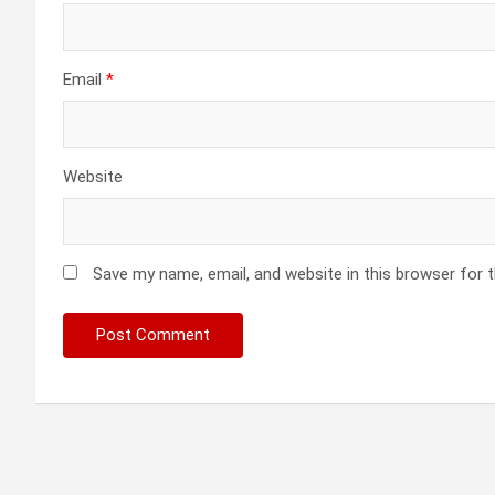
Email
*
Website
Save my name, email, and website in this browser for 