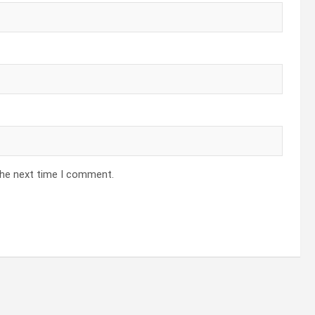
the next time I comment.