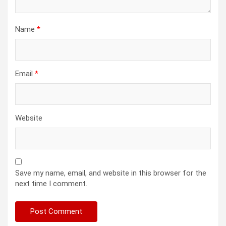
Name
*
Email
*
Website
Save my name, email, and website in this browser for the
next time I comment.