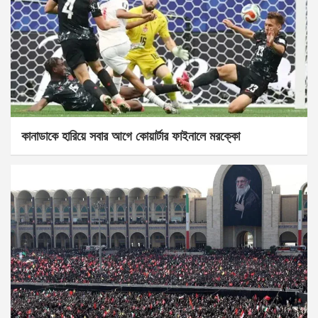
কানাডাকে হারিয়ে সবার আগে কোয়ার্টার ফাইনালে মরক্কো