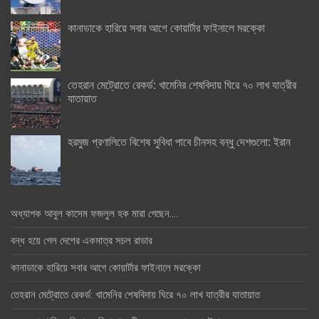
কানাডাকে হারিয়ে সবার আগে কোয়ার্টার ফাইনালে মরক্কো
তেহরান মেট্রোতে রেকর্ড: খামেনির শেষবিদায় ঘিরে ৭০ লাখ যাত্রীর
যাতায়াত
হরমুজ প্রণালিতে বিশেষ সুবিধা পাবে চীনসহ বন্ধু দেশগুলো: ইরান
অধ্যাপক আবুল কাসেম ফজলুল হক মারা গেছেন….
বন্ধ হয়ে গেল দেশের একমাত্র সচল রাডার
কানাডাকে হারিয়ে সবার আগে কোয়ার্টার ফাইনালে মরক্কো
তেহরান মেট্রোতে রেকর্ড: খামেনির শেষবিদায় ঘিরে ৭০ লাখ যাত্রীর যাতায়াত