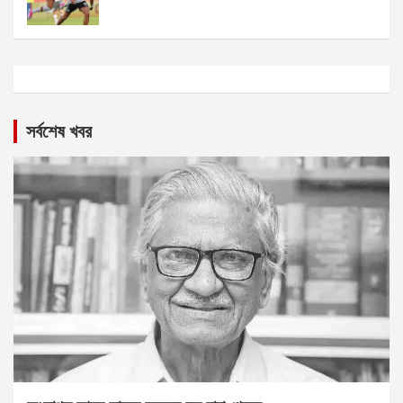
সর্বশেষ খবর