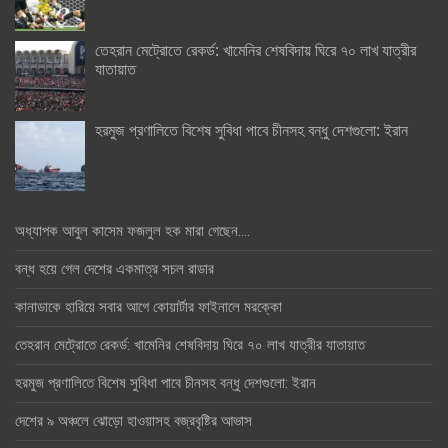
তেহরান মেট্রোতে রেকর্ড: খামেনির শেষবিদায় ঘিরে ৭০ লাখ যাত্রীর
যাতায়াত
হরমুজ প্রণালিতে বিশেষ সুবিধা পাবে চীনসহ বন্ধু দেশগুলো: ইরান
অধ্যাপক আবুল কাসেম ফজলুল হক মারা গেছেন….
বন্ধ হয়ে গেল দেশের একমাত্র সচল রাডার
কানাডাকে হারিয়ে সবার আগে কোয়ার্টার ফাইনালে মরক্কো
তেহরান মেট্রোতে রেকর্ড: খামেনির শেষবিদায় ঘিরে ৭০ লাখ যাত্রীর যাতায়াত
হরমুজ প্রণালিতে বিশেষ সুবিধা পাবে চীনসহ বন্ধু দেশগুলো: ইরান
দেশের ৯ অঞ্চলে ঝোড়ো হাওয়াসহ বজ্রবৃষ্টির আভাস