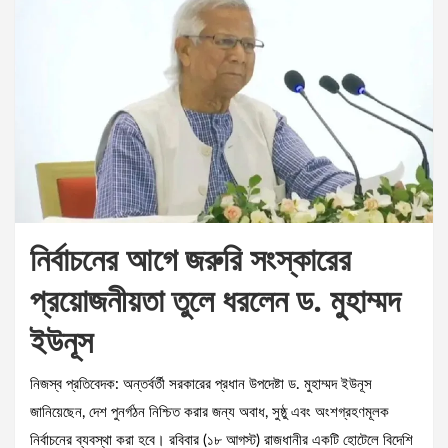
নির্বাচনের আগে জরুরি সংস্কারের
প্রয়োজনীয়তা তুলে ধরলেন ড. মুহাম্মদ
ইউনূস
নিজস্ব প্রতিবেদক: অন্তর্বর্তী সরকারের প্রধান উপদেষ্টা ড. মুহাম্মদ ইউনূস
জানিয়েছেন, দেশ পুনর্গঠন নিশ্চিত করার জন্য অবাধ, সুষ্ঠু এবং অংশগ্রহণমূলক
নির্বাচনের ব্যবস্থা করা হবে। রবিবার (১৮ আগস্ট) রাজধানীর একটি হোটেলে বিদেশি