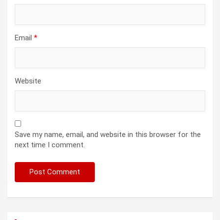
Email
*
Website
Save my name, email, and website in this browser for the
next time I comment.