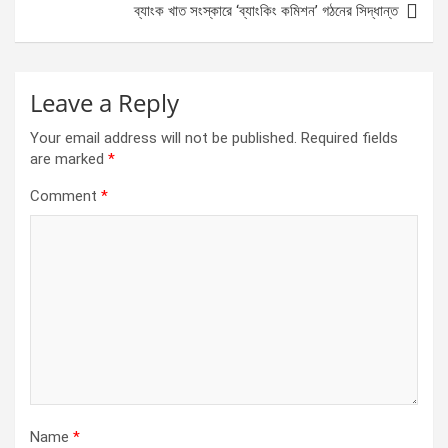
ব্যাংক খাত সংস্কারে ‘ব্যাংকিং কমিশন’ গঠনের সিদ্ধান্ত
k
p
Leave a Reply
Your email address will not be published.
Required fields
are marked
*
Comment
*
Name
*