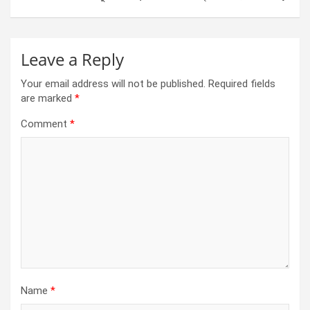
k
p
Leave a Reply
Your email address will not be published.
Required fields
are marked
*
Comment
*
Name
*