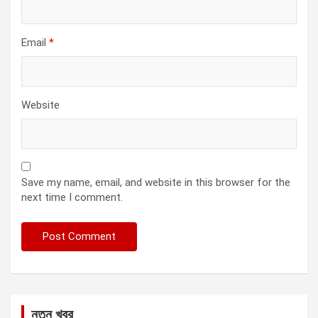
Email
*
Website
Save my name, email, and website in this browser for the
next time I comment.
নতুন খবর