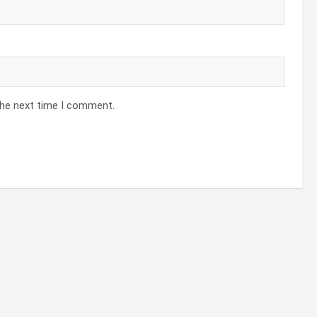
the next time I comment.