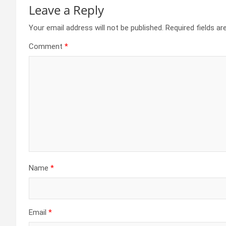
Leave a Reply
Your email address will not be published.
Required fields a
Comment
*
Name
*
Email
*