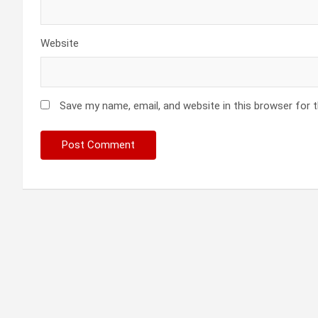
Website
Save my name, email, and website in this browser for 