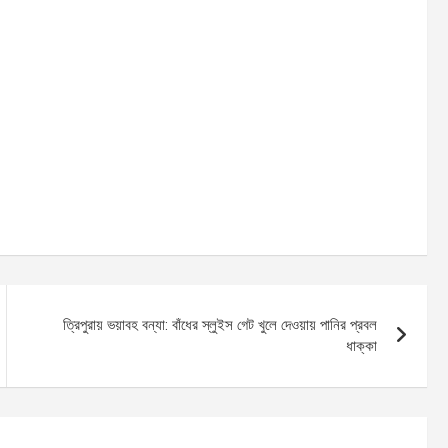
ত্রিপুরায় ভয়াবহ বন্যা: বাঁধের স্লুইস গেট খুলে দেওয়ায় পানির প্রবল
ধাক্কা