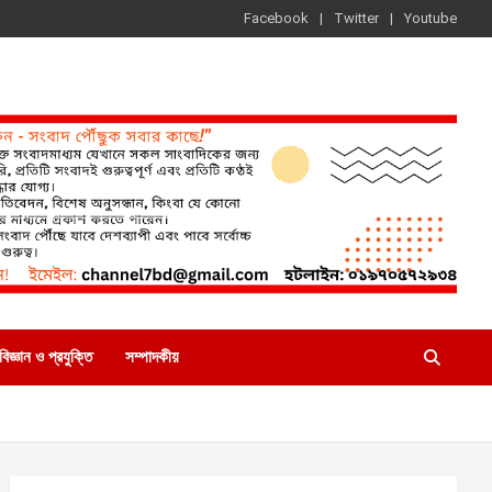
Facebook
Twitter
Youtube
বিজ্ঞান ও প্রযুক্তি
সম্পাদকীয়