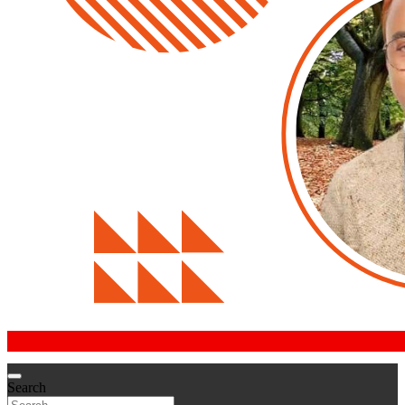
Search