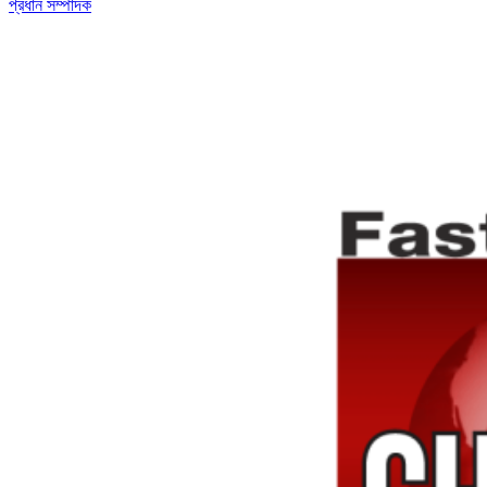
প্রধান সম্পাদক