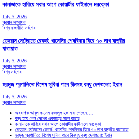
কানাডাকে হারিয়ে সবার আগে কোয়ার্টার ফাইনালে মরক্কো
July 5, 2026
প্রধান সম্পাদক
বিশ্ব
রাজনীতি
সর্বশেষ
তেহরান মেট্রোতে রেকর্ড: খামেনির শেষবিদায় ঘিরে ৭০ লাখ যাত্রীর
যাতায়াত
July 5, 2026
প্রধান সম্পাদক
বিশ্ব
সর্বশেষ
হরমুজ প্রণালিতে বিশেষ সুবিধা পাবে চীনসহ বন্ধু দেশগুলো: ইরান
July 5, 2026
প্রধান সম্পাদক
অধ্যাপক আবুল কাসেম ফজলুল হক মারা গেছেন….
বন্ধ হয়ে গেল দেশের একমাত্র সচল রাডার
কানাডাকে হারিয়ে সবার আগে কোয়ার্টার ফাইনালে মরক্কো
তেহরান মেট্রোতে রেকর্ড: খামেনির শেষবিদায় ঘিরে ৭০ লাখ যাত্রীর যাতায়াত
হরমুজ প্রণালিতে বিশেষ সুবিধা পাবে চীনসহ বন্ধু দেশগুলো: ইরান