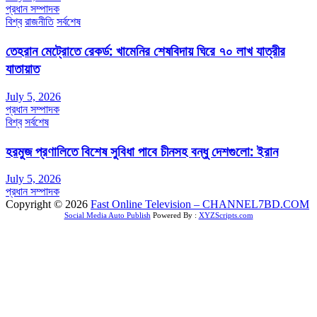
প্রধান সম্পাদক
বিশ্ব
রাজনীতি
সর্বশেষ
তেহরান মেট্রোতে রেকর্ড: খামেনির শেষবিদায় ঘিরে ৭০ লাখ যাত্রীর
যাতায়াত
July 5, 2026
প্রধান সম্পাদক
বিশ্ব
সর্বশেষ
হরমুজ প্রণালিতে বিশেষ সুবিধা পাবে চীনসহ বন্ধু দেশগুলো: ইরান
July 5, 2026
প্রধান সম্পাদক
Copyright © 2026
Fast Online Television – CHANNEL7BD.COM
Social Media Auto Publish
Powered By :
XYZScripts.com