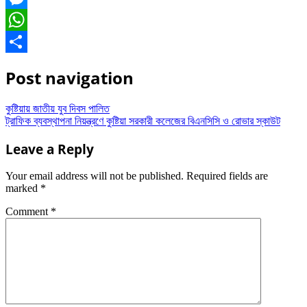
Messenger
WhatsApp
Share
Post navigation
কুষ্টিয়ায় জাতীয় যুব দিবস পালিত
ট্রাফিক ব্যবস্থাপনা নিয়ন্ত্রণে কুষ্টিয়া সরকারী কলেজের বিএনসিসি ও রোভার স্কাউট
Leave a Reply
Your email address will not be published.
Required fields are
marked
*
Comment
*