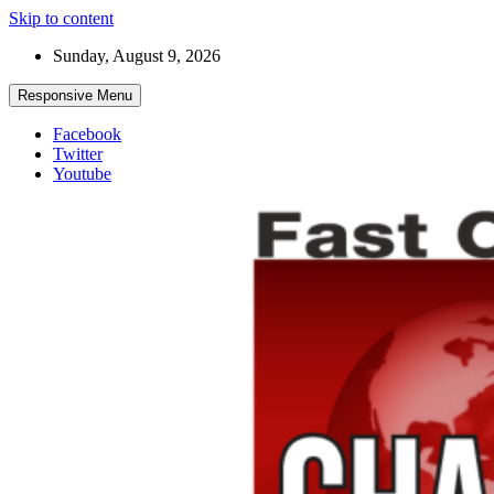
Skip to content
Sunday, August 9, 2026
Responsive Menu
Facebook
Twitter
Youtube