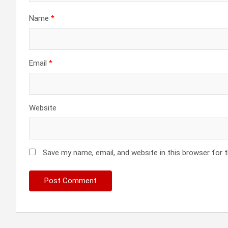
Name
*
Email
*
Website
Save my name, email, and website in this browser for 