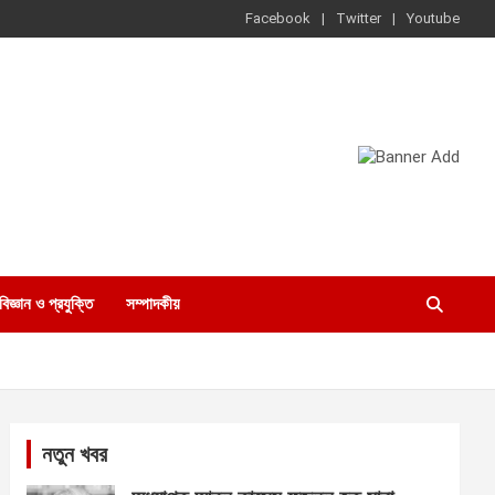
Facebook
Twitter
Youtube
বিজ্ঞান ও প্রযুক্তি
সম্পাদকীয়
নতুন খবর