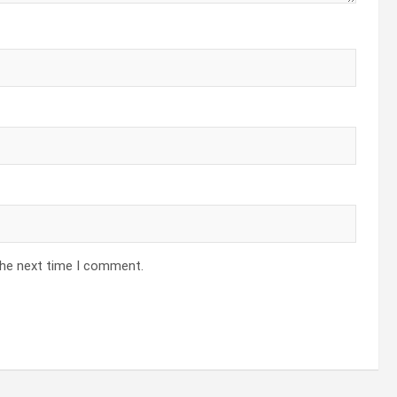
the next time I comment.