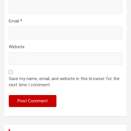
Email
*
Website
Save my name, email, and website in this browser for the
next time I comment.