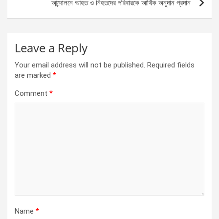
আন্দোলনে আহত ও নিহতদের পরিবারকে আর্থিক অনুদান প্রদান
k
p
Leave a Reply
Your email address will not be published.
Required fields
are marked
*
Comment
*
Name
*