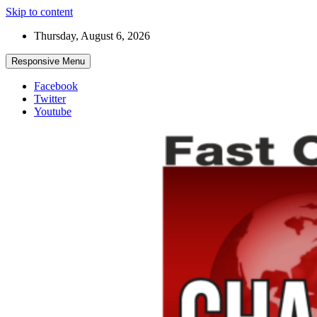
Skip to content
Thursday, August 6, 2026
Responsive Menu
Facebook
Twitter
Youtube