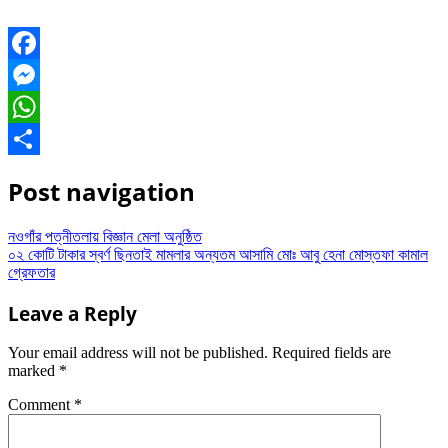
Facebook
Messenger
WhatsApp
Share
Post navigation
নওগাঁর পত্নীতলায় বিজ্ঞান মেলা অনুষ্ঠিত
০২ কোটি টাকার স্বর্ণ ছিনতাই মামলার অন্যতম আসামি মোঃ আবু হেনা মোস্তফা কামাল
গ্রেফতার
Leave a Reply
Your email address will not be published.
Required fields are
marked
*
Comment
*