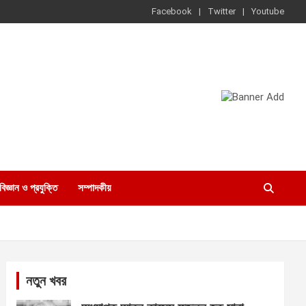
Facebook
Twitter
Youtube
বিজ্ঞান ও প্রযুক্তি
সম্পাদকীয়
নতুন খবর