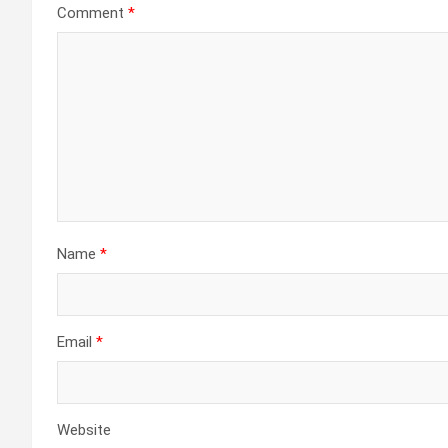
Comment
*
Name
*
Email
*
Website