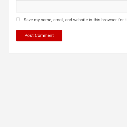
Save my name, email, and website in this browser for 