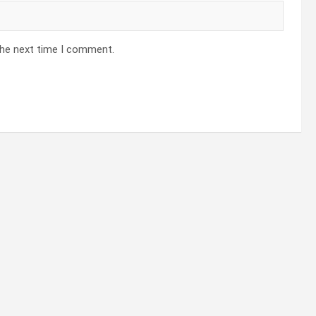
the next time I comment.