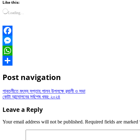
Like this:
Loading…
Facebook
Messenger
WhatsApp
Share
Post navigation
গাবতলীতে মৎস্য সপ্তাহ পালন উপলক্ষে র‌্যালী ও সভা
কোটা আন্দোলনের সর্বশেষ খবর: ২০২৪
Leave a Reply
Your email address will not be published.
Required fields are marked