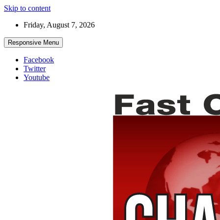
Skip to content
Friday, August 7, 2026
Responsive Menu
Facebook
Twitter
Youtube