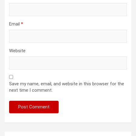
Email
*
Website
Save my name, email, and website in this browser for the
next time I comment.