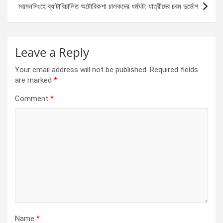
ময়মনসিংহে ব্যাটারিচালিত অটোরিকশা চালকদের ধর্মঘট: যাত্রীদের চরম দুর্ভোগ
k
p
Leave a Reply
Your email address will not be published.
Required fields
are marked
*
Comment
*
Name
*