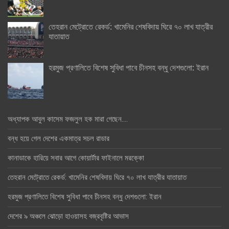
তেহরান মেট্রোতে রেকর্ড: খামেনির শেষবিদায় ঘিরে ৭০ লাখ যাত্রীর
যাতায়াত
হরমুজ প্রণালিতে বিশেষ সুবিধা পাবে চীনসহ বন্ধু দেশগুলো: ইরান
অধ্যাপক আবুল কাসেম ফজলুল হক মারা গেছেন….
বন্ধ হয়ে গেল দেশের একমাত্র সচল রাডার
কানাডাকে হারিয়ে সবার আগে কোয়ার্টার ফাইনালে মরক্কো
তেহরান মেট্রোতে রেকর্ড: খামেনির শেষবিদায় ঘিরে ৭০ লাখ যাত্রীর যাতায়াত
হরমুজ প্রণালিতে বিশেষ সুবিধা পাবে চীনসহ বন্ধু দেশগুলো: ইরান
দেশের ৯ অঞ্চলে ঝোড়ো হাওয়াসহ বজ্রবৃষ্টির আভাস