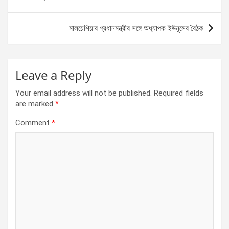
o
er
p
k
p
মালয়েশিয়ার প্রধানমন্ত্রীর সঙ্গে অধ্যাপক ইউনূসের বৈঠক
Leave a Reply
Your email address will not be published.
Required fields
are marked
*
Comment
*