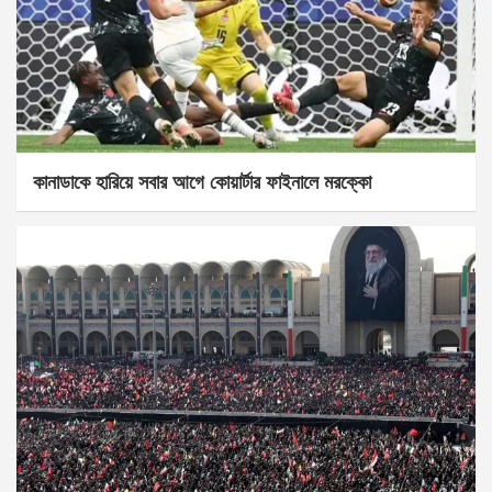
কানাডাকে হারিয়ে সবার আগে কোয়ার্টার ফাইনালে মরক্কো