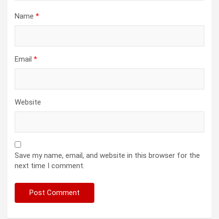
Name
*
Email
*
Website
Save my name, email, and website in this browser for the
next time I comment.