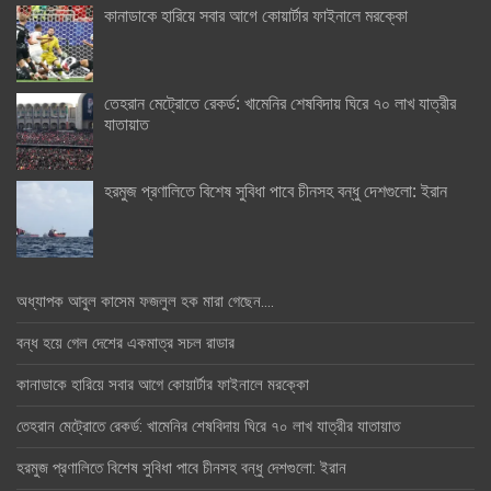
কানাডাকে হারিয়ে সবার আগে কোয়ার্টার ফাইনালে মরক্কো
তেহরান মেট্রোতে রেকর্ড: খামেনির শেষবিদায় ঘিরে ৭০ লাখ যাত্রীর
যাতায়াত
হরমুজ প্রণালিতে বিশেষ সুবিধা পাবে চীনসহ বন্ধু দেশগুলো: ইরান
অধ্যাপক আবুল কাসেম ফজলুল হক মারা গেছেন….
বন্ধ হয়ে গেল দেশের একমাত্র সচল রাডার
কানাডাকে হারিয়ে সবার আগে কোয়ার্টার ফাইনালে মরক্কো
তেহরান মেট্রোতে রেকর্ড: খামেনির শেষবিদায় ঘিরে ৭০ লাখ যাত্রীর যাতায়াত
হরমুজ প্রণালিতে বিশেষ সুবিধা পাবে চীনসহ বন্ধু দেশগুলো: ইরান