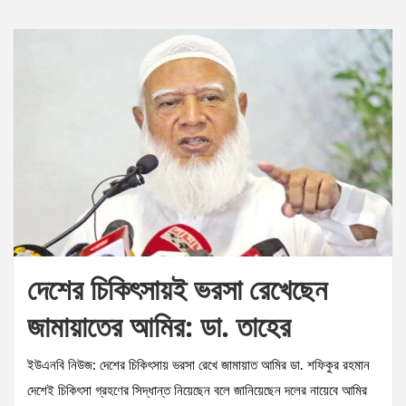
দেশের চিকিৎসায়ই ভরসা রেখেছেন
জামায়াতের আমির: ডা. তাহের
ইউএনবি নিউজ: দেশের চিকিৎসায় ভরসা রেখে জামায়াত আমির ডা. শফিকুর রহমান
দেশেই চিকিৎসা গ্রহণের সিদ্ধান্ত নিয়েছেন বলে জানিয়েছেন দলের নায়েবে আমির