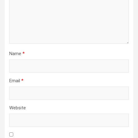
Name
*
Email
*
Website