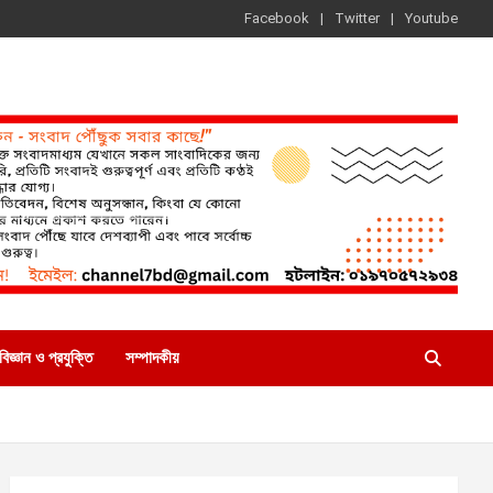
Facebook
Twitter
Youtube
বিজ্ঞান ও প্রযুক্তি
সম্পাদকীয়