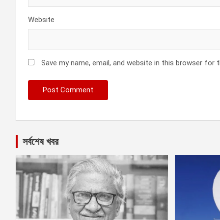
Website
Save my name, email, and website in this browser for 
সর্বশেষ খবর