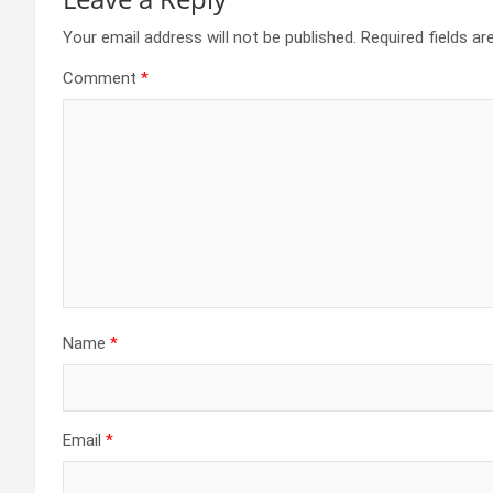
Your email address will not be published.
Required fields a
Comment
*
Name
*
Email
*