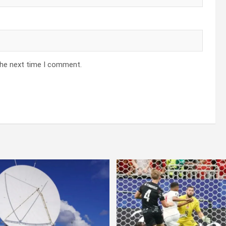
the next time I comment.