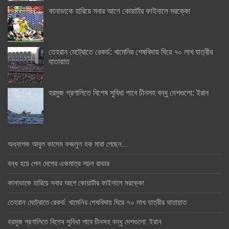
কানাডাকে হারিয়ে সবার আগে কোয়ার্টার ফাইনালে মরক্কো
তেহরান মেট্রোতে রেকর্ড: খামেনির শেষবিদায় ঘিরে ৭০ লাখ যাত্রীর
যাতায়াত
হরমুজ প্রণালিতে বিশেষ সুবিধা পাবে চীনসহ বন্ধু দেশগুলো: ইরান
অধ্যাপক আবুল কাসেম ফজলুল হক মারা গেছেন….
বন্ধ হয়ে গেল দেশের একমাত্র সচল রাডার
কানাডাকে হারিয়ে সবার আগে কোয়ার্টার ফাইনালে মরক্কো
তেহরান মেট্রোতে রেকর্ড: খামেনির শেষবিদায় ঘিরে ৭০ লাখ যাত্রীর যাতায়াত
হরমুজ প্রণালিতে বিশেষ সুবিধা পাবে চীনসহ বন্ধু দেশগুলো: ইরান