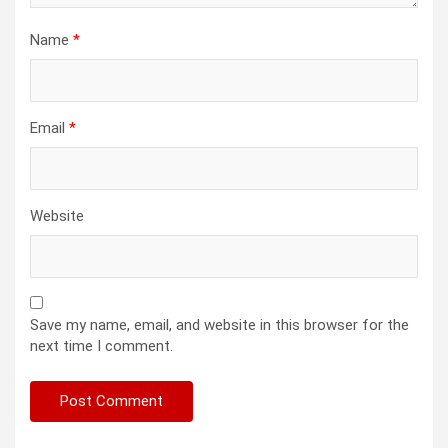
Name
*
Email
*
Website
Save my name, email, and website in this browser for the
next time I comment.