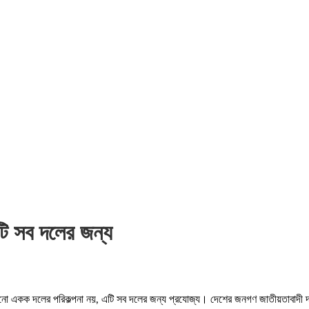
টি সব দলের জন্য
নো একক দলের পরিকল্পনা নয়, এটি সব দলের জন্য প্রযোজ্য। দেশের জনগণ জাতীয়তাবাদী দ