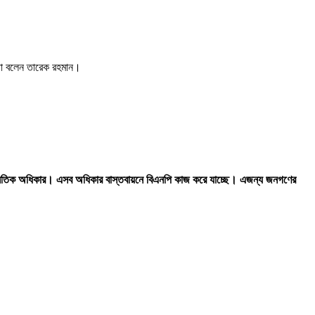
 কথা বলেন তারেক রহমান।
্থনৈতিক অধিকার। এসব অধিকার বাস্তবায়নে বিএনপি কাজ করে যাচ্ছে। এজন্য জনগণের