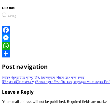
Like this:
Loading…
Facebook
Messenger
WhatsApp
Share
Post navigation
নির্বাচন প্রস্তুতিতে ব্যস্ত ইসি: ডিসেম্বরকে সামনে রেখে কাজ চলছে
হিউম্যান রাইটস ওয়াচের প্রতিবেদন প্রধান উপদেষ্টার কাছে হস্তান্তর: গুম ও হত্যার নির্দ
Leave a Reply
Your email address will not be published.
Required fields are marked