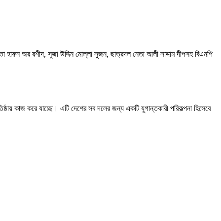
 হারুন অর রশীদ, সুজা উদ্দিন মোল্লা সুজন, ছাত্রদল নেতা আলী সাদ্দাম দীপসহ বিএনপি
ষ্ঠায় কাজ করে যাচ্ছে। এটি দেশের সব দলের জন্য একটি যুগান্তকারী পরিকল্পনা হিসেবে