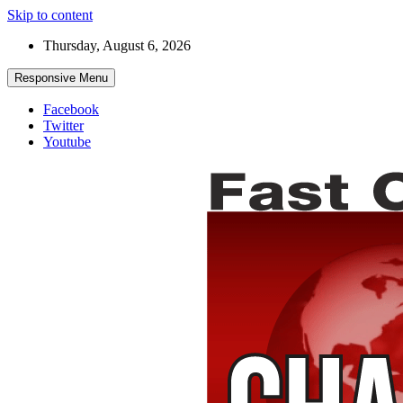
Skip to content
Thursday, August 6, 2026
Responsive Menu
Facebook
Twitter
Youtube