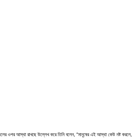
লের ওপর আস্থা রাখছে উল্লেখ করে তিনি বলেন, “মানুষের এই আস্থা কেউ নষ্ট করলে,