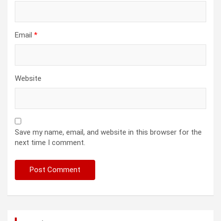
Email
*
Website
Save my name, email, and website in this browser for the
next time I comment.