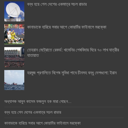
বন্ধ হয়ে গেল দেশের একমাত্র সচল রাডার
কানাডাকে হারিয়ে সবার আগে কোয়ার্টার ফাইনালে মরক্কো
তেহরান মেট্রোতে রেকর্ড: খামেনির শেষবিদায় ঘিরে ৭০ লাখ যাত্রীর
যাতায়াত
হরমুজ প্রণালিতে বিশেষ সুবিধা পাবে চীনসহ বন্ধু দেশগুলো: ইরান
অধ্যাপক আবুল কাসেম ফজলুল হক মারা গেছেন….
বন্ধ হয়ে গেল দেশের একমাত্র সচল রাডার
কানাডাকে হারিয়ে সবার আগে কোয়ার্টার ফাইনালে মরক্কো