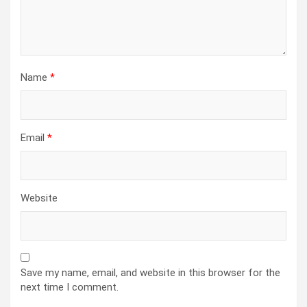
Name
*
Email
*
Website
Save my name, email, and website in this browser for the
next time I comment.