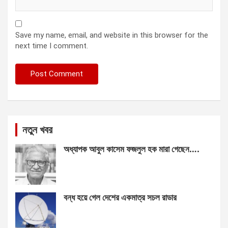
Save my name, email, and website in this browser for the
next time I comment.
নতুন খবর
অধ্যাপক আবুল কাসেম ফজলুল হক মারা গেছেন….
বন্ধ হয়ে গেল দেশের একমাত্র সচল রাডার