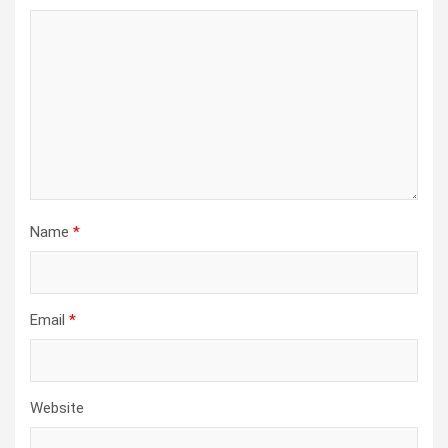
Name
*
Email
*
Website