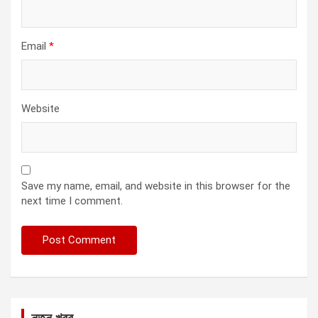
Email
*
Website
Save my name, email, and website in this browser for the
next time I comment.
নতুন খবর