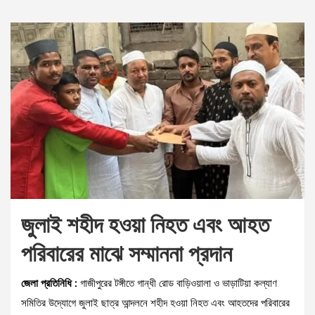
জুলাই শহীদ হওয়া নিহত এবং আহত
পরিবারের মাঝে সম্মাননা প্রদান
জেলা প্রতিনিধি :
গাজীপুরের টঙ্গীতে গান্ধী রোড বাড়িওয়ালা ও ভাড়াটিয়া কল্যাণ
সমিতির উদ্যোগে জুলাই ছাত্র আন্দলনে শহীদ হওয়া নিহত এবং আহতদের পরিবারের