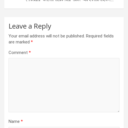
Leave a Reply
Your email address will not be published.
Required fields
are marked
*
Comment
*
Name
*