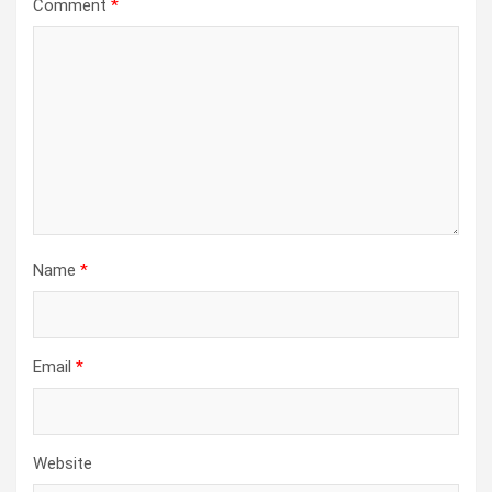
Comment
*
Name
*
Email
*
Website