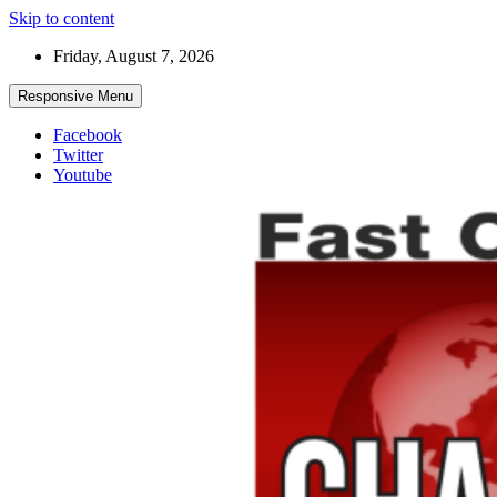
Skip to content
Friday, August 7, 2026
Responsive Menu
Facebook
Twitter
Youtube