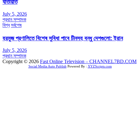
যাতায়াত
July 5, 2026
প্রধান সম্পাদক
বিশ্ব
সর্বশেষ
হরমুজ প্রণালিতে বিশেষ সুবিধা পাবে চীনসহ বন্ধু দেশগুলো: ইরান
July 5, 2026
প্রধান সম্পাদক
Copyright © 2026
Fast Online Television – CHANNEL7BD.COM
Social Media Auto Publish
Powered By :
XYZScripts.com