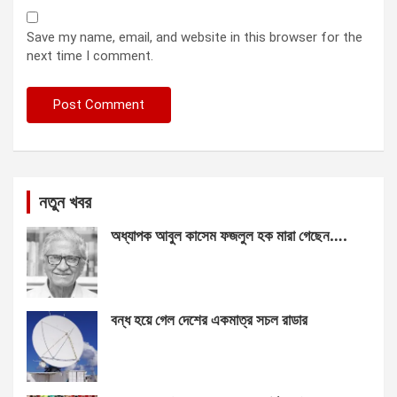
Save my name, email, and website in this browser for the
next time I comment.
নতুন খবর
অধ্যাপক আবুল কাসেম ফজলুল হক মারা গেছেন….
বন্ধ হয়ে গেল দেশের একমাত্র সচল রাডার