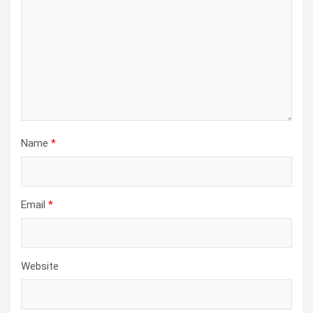
Name
*
Email
*
Website