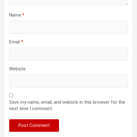
Name
*
Email
*
Website
Save my name, email, and website in this browser for the
next time I comment.