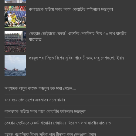
কানাডাকে হারিয়ে সবার আগে কোয়ার্টার ফাইনালে মরক্কো
তেহরান মেট্রোতে রেকর্ড: খামেনির শেষবিদায় ঘিরে ৭০ লাখ যাত্রীর
যাতায়াত
হরমুজ প্রণালিতে বিশেষ সুবিধা পাবে চীনসহ বন্ধু দেশগুলো: ইরান
অধ্যাপক আবুল কাসেম ফজলুল হক মারা গেছেন….
বন্ধ হয়ে গেল দেশের একমাত্র সচল রাডার
কানাডাকে হারিয়ে সবার আগে কোয়ার্টার ফাইনালে মরক্কো
তেহরান মেট্রোতে রেকর্ড: খামেনির শেষবিদায় ঘিরে ৭০ লাখ যাত্রীর যাতায়াত
হরমুজ প্রণালিতে বিশেষ সুবিধা পাবে চীনসহ বন্ধু দেশগুলো: ইরান