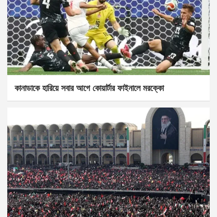
কানাডাকে হারিয়ে সবার আগে কোয়ার্টার ফাইনালে মরক্কো