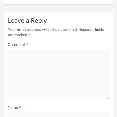
k
p
Leave a Reply
Your email address will not be published.
Required fields
are marked
*
Comment
*
Name
*