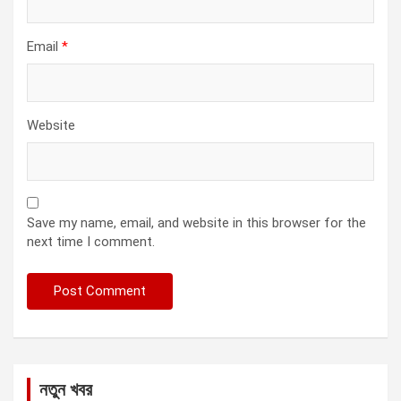
Email
*
Website
Save my name, email, and website in this browser for the
next time I comment.
নতুন খবর