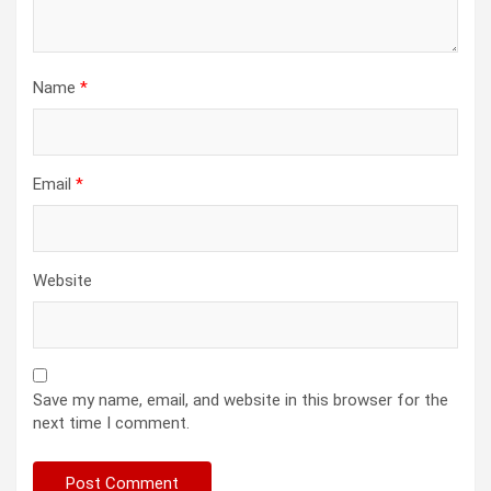
Name
*
Email
*
Website
Save my name, email, and website in this browser for the
next time I comment.