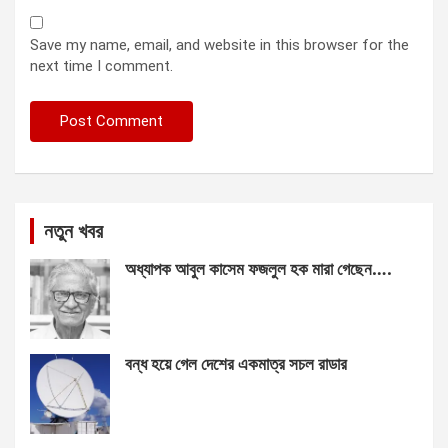
Save my name, email, and website in this browser for the
next time I comment.
নতুন খবর
অধ্যাপক আবুল কাসেম ফজলুল হক মারা গেছেন….
বন্ধ হয়ে গেল দেশের একমাত্র সচল রাডার