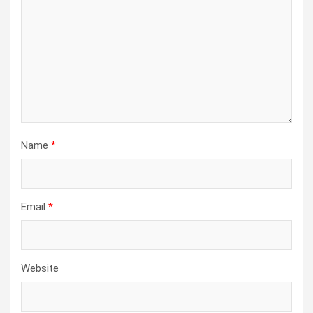
Name
*
Email
*
Website