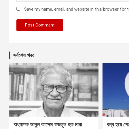
Save my name, email, and website in this browser for 
সর্বশেষ খবর
অধ্যাপক আবুল কাসেম ফজলুল হক মারা
বন্ধ হয়ে গ