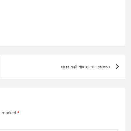
সাবেক মন্ত্রী শাজাহান খান গ্রেফতার
re marked
*