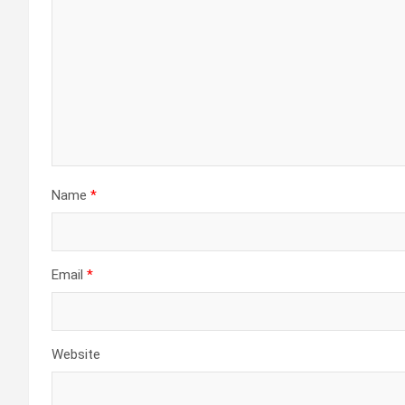
Name
*
Email
*
Website