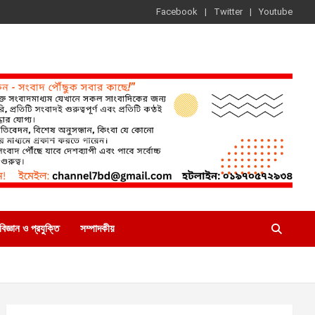
Facebook
Twitter
Youtube
বিজ্ঞান ও প্রযুক্তি
সম্পাদকীয়