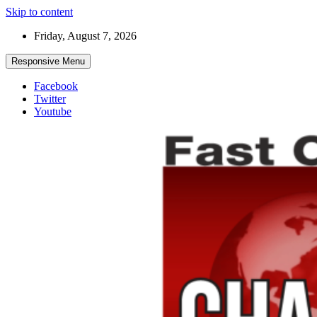
Skip to content
Friday, August 7, 2026
Responsive Menu
Facebook
Twitter
Youtube