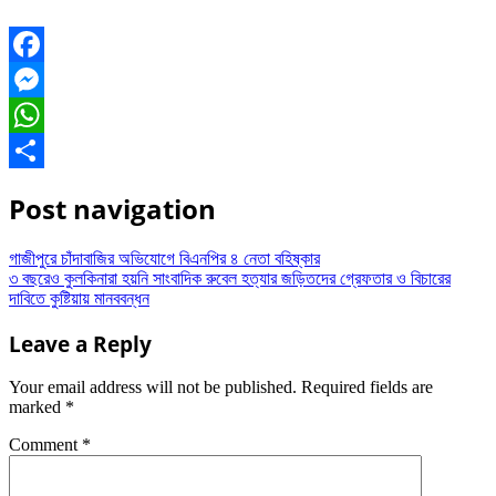
Facebook
Messenger
WhatsApp
Share
Post navigation
গাজীপুরে চাঁদাবাজির অভিযোগে বিএনপির ৪ নেতা বহিষ্কার
৩ বছরেও কুলকিনারা হয়নি সাংবাদিক রুবেল হত্যার জড়িতদের গ্রেফতার ও বিচারের
দাবিতে কুষ্টিয়ায় মানববন্ধন
Leave a Reply
Your email address will not be published.
Required fields are
marked
*
Comment
*