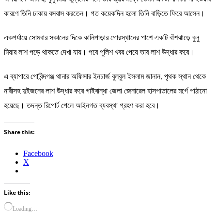
কারণে তিনি ঢাকায় বসবাস করতেন। গত কয়েকদিন হলো তিনি বাড়িতে ফিরে আসেন।
একপর্যায়ে সোমবার সকালের দিকে কানিপাড়ার গোরস্থানের পাশে একটি বাঁশঝাড়ে বুলু
মিয়ার লাশ পড়ে থাকতে দেখা যায়। পরে পুলিশ খবর পেয়ে তার লাশ উদ্ধার করে।
এ ব্যাপারে গোবিন্দগঞ্জ থানার অফিসার ইনচার্জ বুলবুল ইসলাম জানান, পৃথক স্থান থেকে
নারীসহ দুইজনের লাশ উদ্ধার করে গাইবান্ধা জেলা জেনারেল হাসপাতালের মর্গে পাঠানো
হয়েছে। তদন্ত রিপোর্ট পেলে আইনগত ব্যবস্থা গ্রহণ করা হবে।
Share this:
Facebook
X
Like this:
Loading…