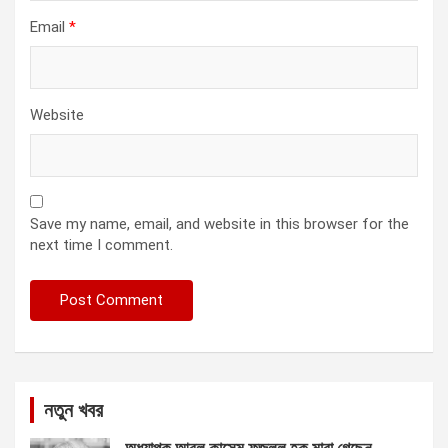
Email
*
Website
Save my name, email, and website in this browser for the
next time I comment.
নতুন খবর
অধ্যাপক আবুল কাসেম ফজলুল হক মারা গেছেন….