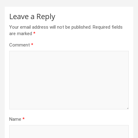
Leave a Reply
Your email address will not be published.
Required fields
are marked
*
Comment
*
Name
*