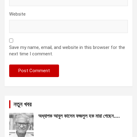
Website
Save my name, email, and website in this browser for the
next time I comment.
নতুন খবর
অধ্যাপক আবুল কাসেম ফজলুল হক মারা গেছেন….