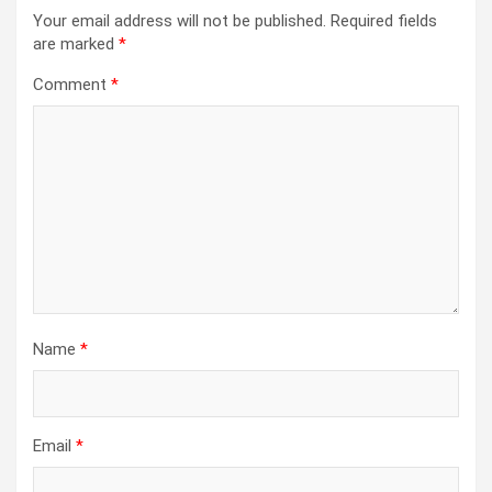
Your email address will not be published.
Required fields
are marked
*
Comment
*
Name
*
Email
*