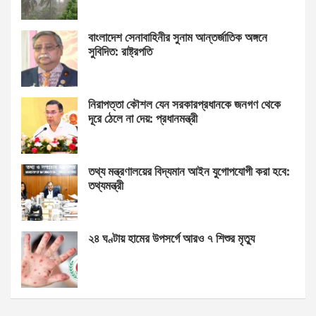
বাংলাদেশ সেনাবাহিনীর সুনাম আন্তর্জাতিক অঙ্গনে
সুবিদিত: রাষ্ট্রপতি
নিরাপত্তা কৌশল যেন সরকারপ্রধানকে জনগণ থেকে
দূরে ঠেলে না দেয়: প্রধানমন্ত্রী
তথ্য মন্ত্রণালয়ের বিদ্যমান আইন যুগোপযোগী করা হবে:
তথ্যমন্ত্রী
২৪ ঘণ্টায় হামের উপসর্গে আরও ৭ শিশুর মৃত্যু