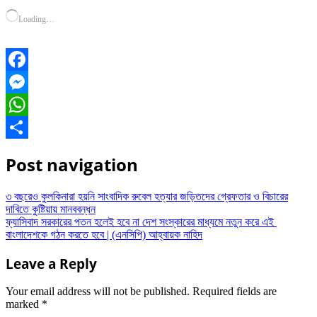
Loading…
Facebook
Messenger
WhatsApp
Share
Post navigation
৩ বছরেও কুলকিনারা হয়নি সাংবাদিক রুবেল হত্যার জড়িতদের গ্রেফতার ও বিচারের
দাবিতে কুষ্টিয়ায় মানববন্ধন
ফ্যাসিবাদ সরকারের পতন হলেই হবে না দেশ সংস্কারের মাধ্যমে নতুন করে এই
বাংলাদেশকে গঠন করতে হবে | (এনসিপি) আহ্বায়ক নাহিদ
Leave a Reply
Your email address will not be published.
Required fields are
marked
*