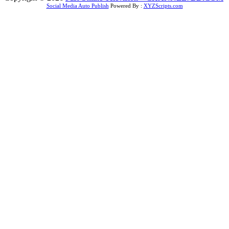
Social Media Auto Publish
Powered By :
XYZScripts.com