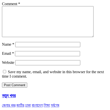
Comment
*
Name
*
Email
*
Website
Save my name, email, and website in this browser for the next
time I comment.
নতুন খবর
জেলার খবর
জাতীয়
ঢাকা
বাংলাদেশ
শিক্ষা
সর্বশেষ