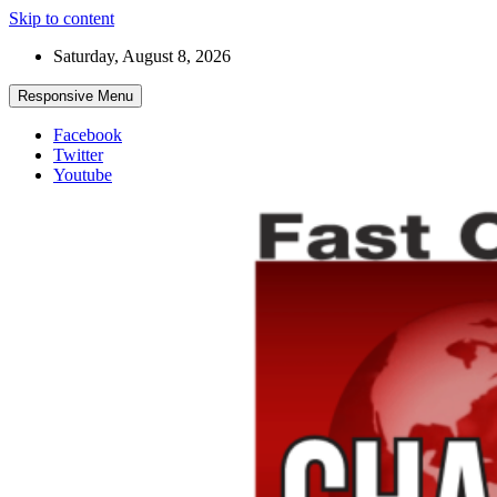
Skip to content
Saturday, August 8, 2026
Responsive Menu
Facebook
Twitter
Youtube