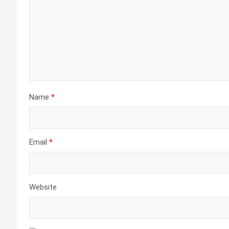
Name
*
Email
*
Website