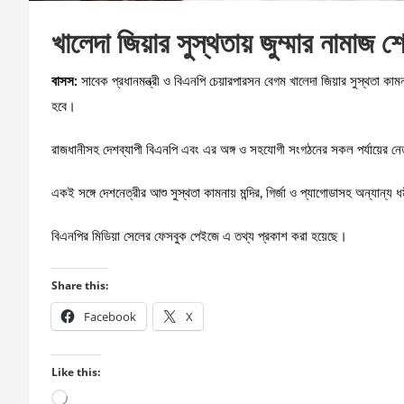
খালেদা জিয়ার সুস্থতায় জুম্মার নামাজ
বাসস:
সাবেক প্রধানমন্ত্রী ও বিএনপি চেয়ারপারসন বেগম খালেদা জিয়ার সুস্থতা কা
হবে।
রাজধানীসহ দেশব্যাপী বিএনপি এবং এর অঙ্গ ও সহযোগী সংগঠনের সকল পর্যায়ের ন
একই সঙ্গে দেশনেত্রীর আশু সুস্থতা কামনায় মন্দির, গির্জা ও প্যাগোডাসহ অন্যান্য ধ
বিএনপির মিডিয়া সেলের ফেসবুক পেইজে এ তথ্য প্রকাশ করা হয়েছে।
Share this:
Facebook
X
Like this:
Loading…