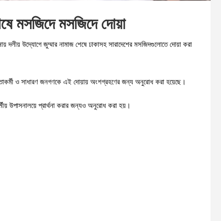
 শেষে মসজিদে মসজিদে দোয়া
মনায় দলীয় উদ্যোগে জুম্মার নামাজ শেষে ঢাকাসহ সারাদেশের মসজিদগুলোতে দোয়া করা
েতাকর্মী ও সাধারণ জনগণকে এই দোয়ায় অংশগ্রহণের জন্য অনুরোধ করা হয়েছে।
র্মীয় উপাসনালয়ে প্রার্থনা করার জন্যও অনুরোধ করা হয়।