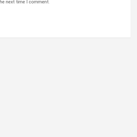
the next time I comment.