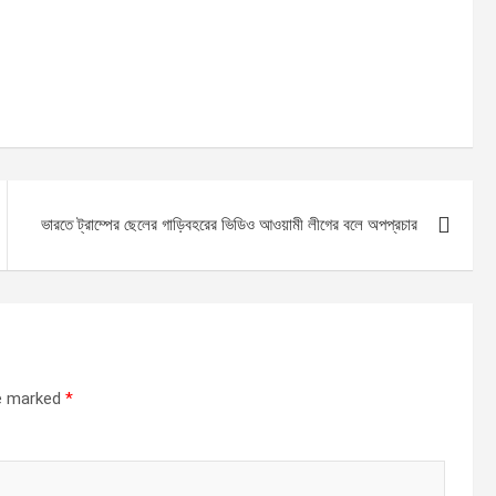
ভারতে ট্রাম্পের ছেলের গাড়িবহরের ভিডিও আওয়ামী লীগের বলে অপপ্রচার
re marked
*