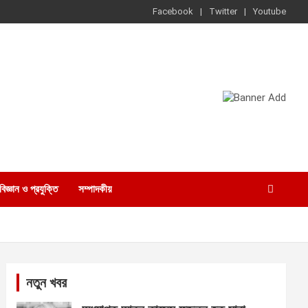
Facebook
Twitter
Youtube
বিজ্ঞান ও প্রযুক্তি
সম্পাদকীয়
নতুন খবর