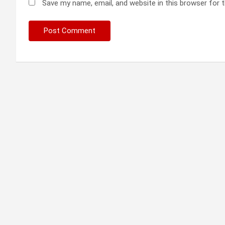
Save my name, email, and website in this browser for 